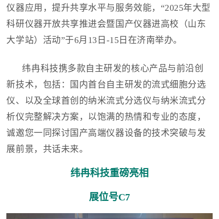
仪器应用，提升共享水平与服务效能，“2025年大型
科研仪器开放共享推进会暨国产仪器进高校（山东
大学站）活动”于6月13日-15日在济南举办。
纬冉科技携多款自主研发的核心产品与前沿创
新技术，包括：国内首台自主研发的流式细胞分选
仪、以及全球首创的纳米流式分选仪与纳米流式分
析仪完整解决方案，以饱满的热情和专业的态度，
诚邀您一同探讨国产高端仪器设备的技术突破与发
展前景，共话未来。
纬冉科技重磅亮相
展位号C7