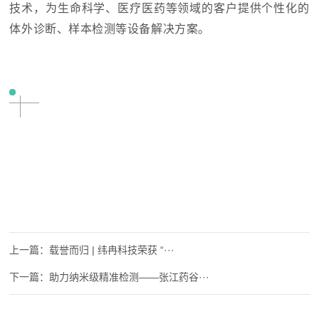
技术，为生命科学、医疗医药等领域的客户提供个性化的
体外诊断、样本检测等设备解决方案。
载誉而归 | 纬冉科技荣获 “···
助力纳米级精准检测——张江药谷···