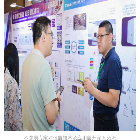
△参展专家对仪器技术及应用展开深入交流