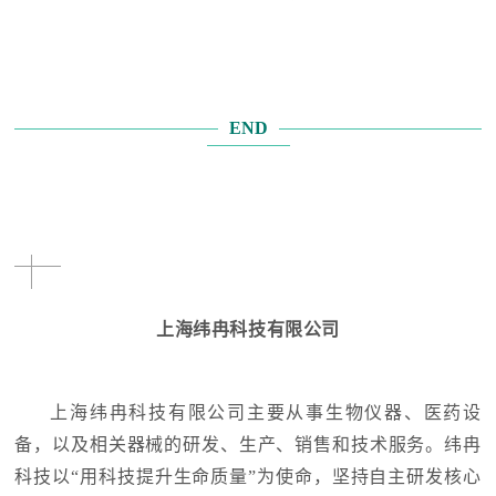
END
上海纬冉科技有限公司
上海纬冉科技有限公司主要从事生物仪器、医药设
备，以及相关器械的研发、生产、销售和技术服务。纬冉
科技以“用科技提升生命质量”为使命，坚持自主研发核心