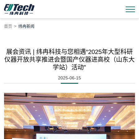
>
首页
纬冉新闻
展会资讯 | 纬冉科技与您相遇“2025年大型科研
仪器开放共享推进会暨国产仪器进高校（山东大
学站）活动”
2025-06-15