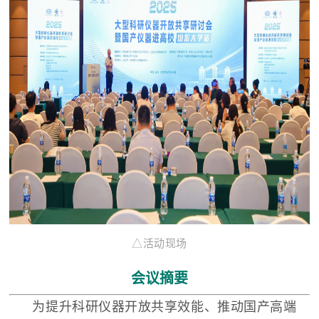
△活动现场
会议摘要
为提升科研仪器开放共享效能、推动国产高端