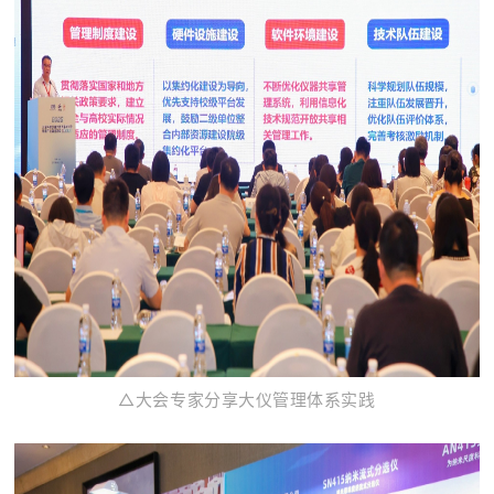
△大会专家分享大仪管理体系实践