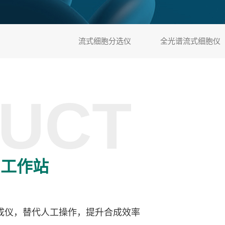
流式细胞分选仪
全光谱流式细胞仪
UCT
因工作站
成仪，替代人工操作，提升合成效率