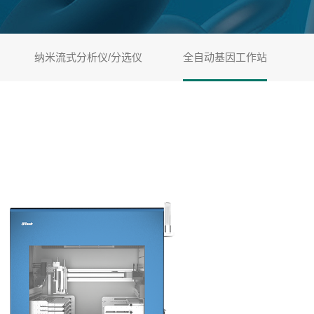
纳米流式分析仪/分选仪
全自动基因工作站