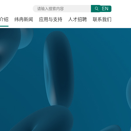
EN
介绍
纬冉新闻
应用与支持
人才招聘
联系我们