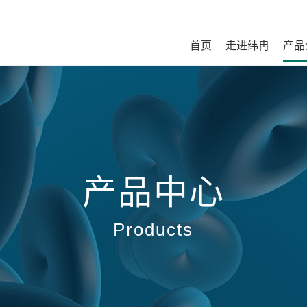
首页
走进纬冉
产品
产品中心
Products