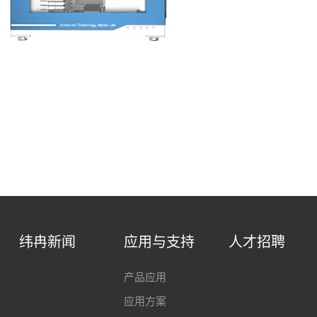
纬冉新闻
应用与支持
人才招聘
产品应用
应用方案