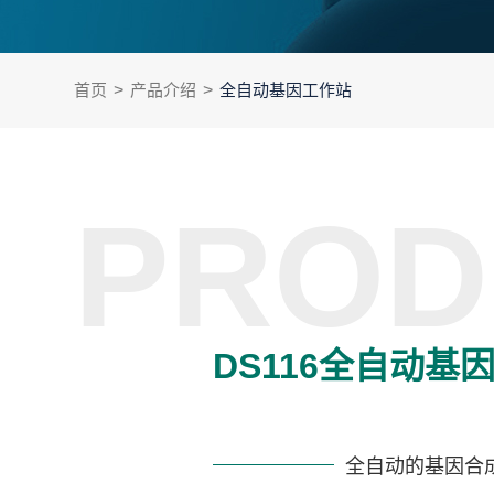
首页
>
产品介绍
>
全自动基因工作站
PROD
DS116全自动基
全自动的基因合