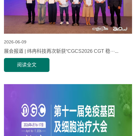
2026-06-09
展会报道 | 纬冉科技再次斩获“CGCS2026 CGT 稳···...
阅读全文