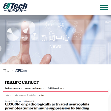
新闻中心
News
>
首页
纬冉新闻