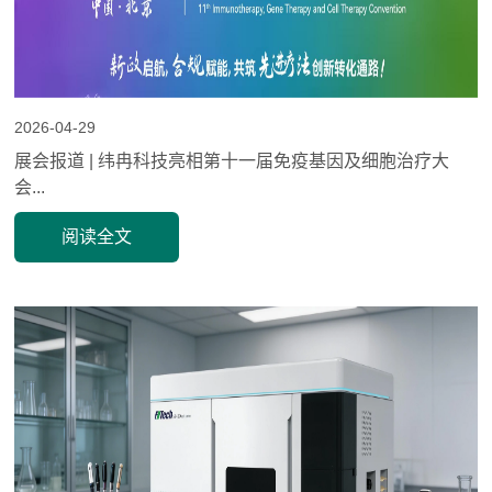
2026-04-29
展会报道 | 纬冉科技亮相第十一届免疫基因及细胞治疗大
会...
阅读全文