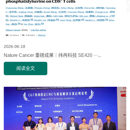
2026-06-18
Nature Cancer 重磅成果｜纬冉科技 SE420 ···...
阅读全文