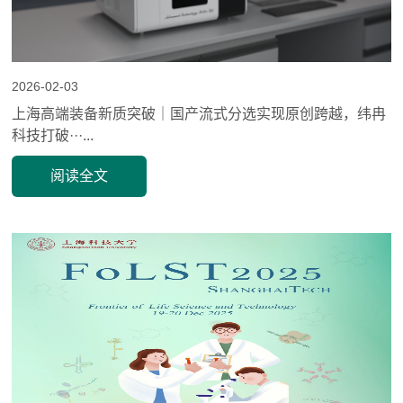
2026-02-03
上海高端装备新质突破｜国产流式分选实现原创跨越，纬冉
科技打破···...
阅读全文